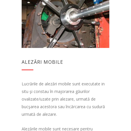
ALEZĂRI MOBILE
Lucrările de alezări mobile sunt executate in
situ şi constau în majorarea găurilor
ovalizate/uzate prin alezare, urmată de
bucşarea acestora sau încărcarea cu sudură
urmată de alezare.
Alezările mobile sunt necesare pentru